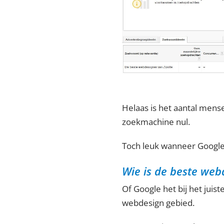
Helaas is het aantal mens
zoekmachine nul.
Toch leuk wanneer Google
Wie is de beste web
Of Google het bij het juist
webdesign gebied.