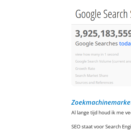
Zoekmachinemarke
Al lange tijd houd ik me v
SEO staat voor Search Eng