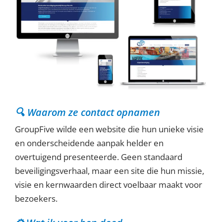
🔍 Waarom ze contact opnamen
GroupFive wilde een website die hun unieke visie
en onderscheidende aanpak helder en
overtuigend presenteerde. Geen standaard
beveiligingsverhaal, maar een site die hun missie,
visie en kernwaarden direct voelbaar maakt voor
bezoekers.