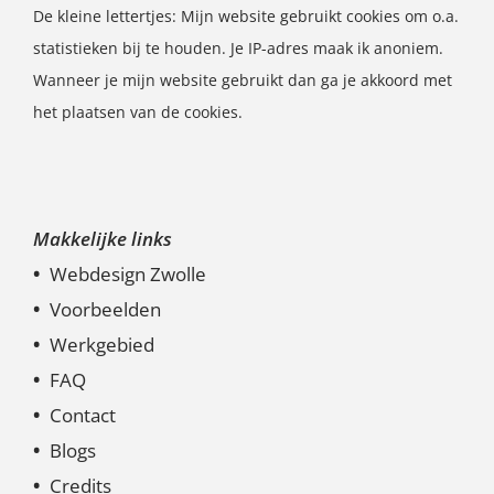
De kleine lettertjes: Mijn website gebruikt cookies om o.a.
statistieken bij te houden. Je IP-adres maak ik anoniem.
Wanneer je mijn website gebruikt dan ga je akkoord met
het plaatsen van de cookies.
Makkelijke links
Webdesign Zwolle
Voorbeelden
Werkgebied
FAQ
Contact
Blogs
Credits