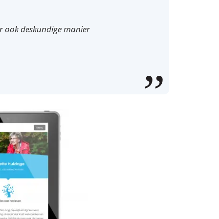
aar ook deskundige manier