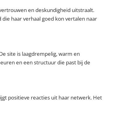
vertrouwen en deskundigheid uitstraalt.
d die haar verhaal goed kon vertalen naar
 De site is laagdrempelig, warm en
euren en een structuur die past bij de
jgt positieve reacties uit haar netwerk. Het