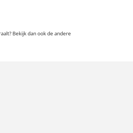
raalt? Bekijk dan ook de andere