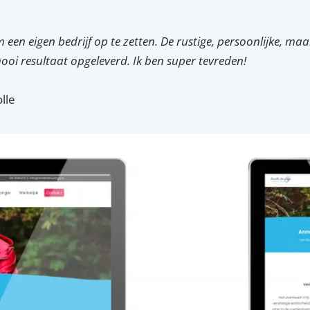
 een eigen bedrijf op te zetten. De rustige, persoonlijke, m
oi resultaat opgeleverd. Ik ben super tevreden!
lle